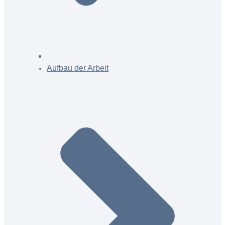
Aufbau der Arbeit