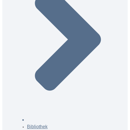
Bibliothek