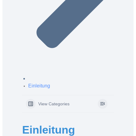
Einleitung
View Categories
Einleitung