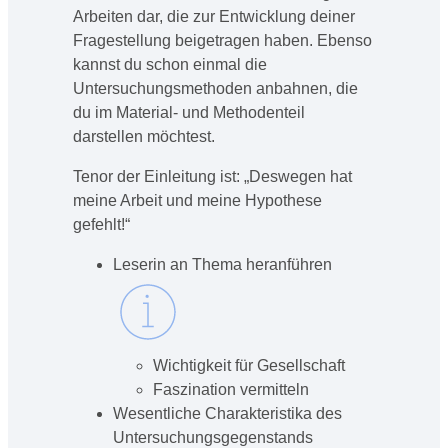
Arbeiten dar, die zur Entwicklung deiner
Fragestellung beigetragen haben. Ebenso
kannst du schon einmal die
Untersuchungsmethoden anbahnen, die
du im Material- und Methodenteil
darstellen möchtest.
Tenor der Einleitung ist: „Deswegen hat
meine Arbeit und meine Hypothese
gefehlt!“
Leserin an Thema heranführen
Wichtigkeit für Gesellschaft
Faszination vermitteln
Wesentliche Charakteristika des
Untersuchungsgegenstands