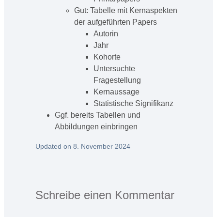
Gut: Tabelle mit Kernaspekten
der aufgeführten Papers
Autorin
Jahr
Kohorte
Untersuchte
Fragestellung
Kernaussage
Statistische Signifikanz
Ggf. bereits Tabellen und
Abbildungen einbringen
Updated on 8. November 2024
Schreibe einen Kommentar