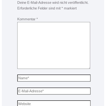
Deine E-Mail-Adresse wird nicht veröffentlicht.
Erforderliche Felder sind mit
*
markiert
Kommentar
*