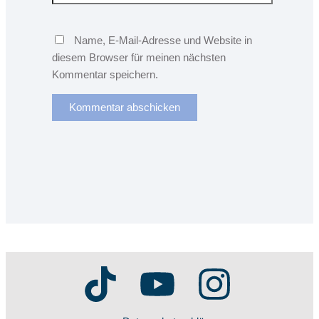
Name, E-Mail-Adresse und Website in
diesem Browser für meinen nächsten
Kommentar speichern.