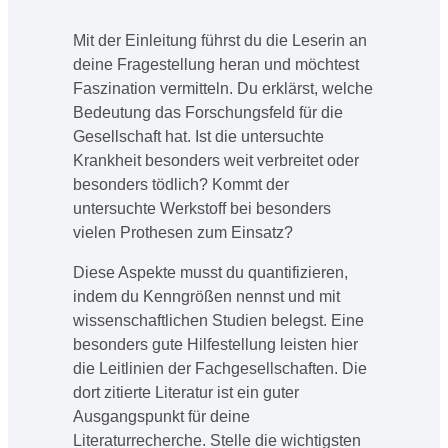
Mit der Einleitung führst du die Leserin an
deine Fragestellung heran und möchtest
Faszination vermitteln. Du erklärst, welche
Bedeutung das Forschungsfeld für die
Gesellschaft hat. Ist die untersuchte
Krankheit besonders weit verbreitet oder
besonders tödlich? Kommt der
untersuchte Werkstoff bei besonders
vielen Prothesen zum Einsatz?
Diese Aspekte musst du quantifizieren,
indem du Kenngrößen nennst und mit
wissenschaftlichen Studien belegst. Eine
besonders gute Hilfestellung leisten hier
die Leitlinien der Fachgesellschaften. Die
dort zitierte Literatur ist ein guter
Ausgangspunkt für deine
Literaturrecherche. Stelle die wichtigsten