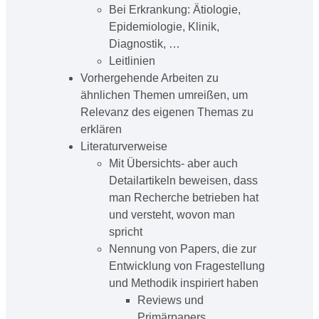
Bei Erkrankung: Ätiologie,
Epidemiologie, Klinik,
Diagnostik, …
Leitlinien
Vorhergehende Arbeiten zu
ähnlichen Themen umreißen, um
Relevanz des eigenen Themas zu
erklären
Literaturverweise
Mit Übersichts- aber auch
Detailartikeln beweisen, dass
man Recherche betrieben hat
und versteht, wovon man
spricht
Nennung von Papers, die zur
Entwicklung von Fragestellung
und Methodik inspiriert haben
Reviews und
Primärpapers