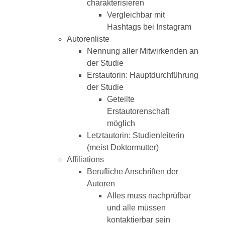
charakterisieren
Vergleichbar mit
Hashtags bei Instagram
Autorenliste
Nennung aller Mitwirkenden an
der Studie
Erstautorin: Hauptdurchführung
der Studie
Geteilte
Erstautorenschaft
möglich
Letztautorin: Studienleiterin
(meist Doktormutter)
Affiliations
Berufliche Anschriften der
Autoren
Alles muss nachprüfbar
und alle müssen
kontaktierbar sein