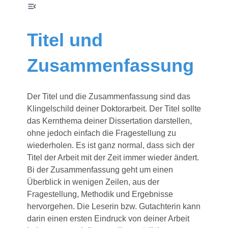
Titel und
Zusammenfassung
Der Titel und die Zusammenfassung sind das
Klingelschild deiner Doktorarbeit. Der Titel sollte
das Kernthema deiner Dissertation darstellen,
ohne jedoch einfach die Fragestellung zu
wiederholen. Es ist ganz normal, dass sich der
Titel der Arbeit mit der Zeit immer wieder ändert.
Bi der Zusammenfassung geht um einen
Überblick in wenigen Zeilen, aus der
Fragestellung, Methodik und Ergebnisse
hervorgehen. Die Leserin bzw. Gutachterin kann
darin einen ersten Eindruck von deiner Arbeit