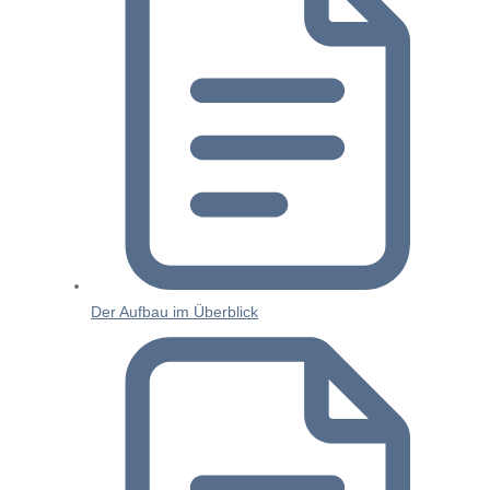
Der Aufbau im Überblick