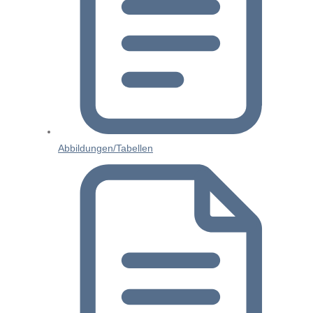
Abbildungen/Tabellen