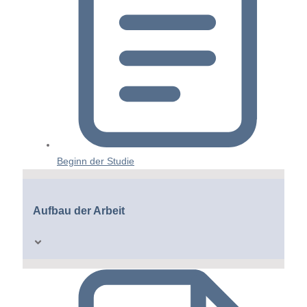
Beginn der Studie
Aufbau der Arbeit