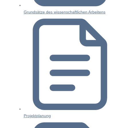
Grundsätze des wissenschaftlichen Arbeitens
Projektplanung