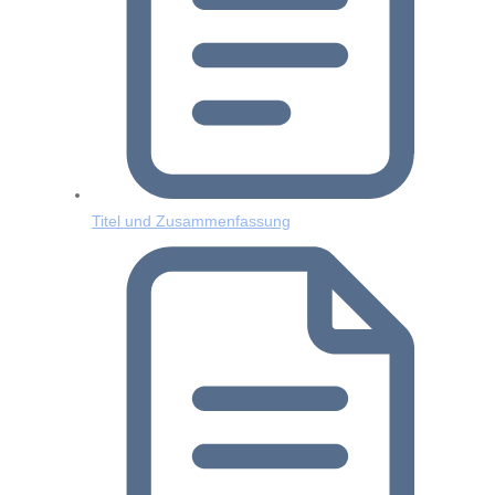
Titel und Zusammenfassung