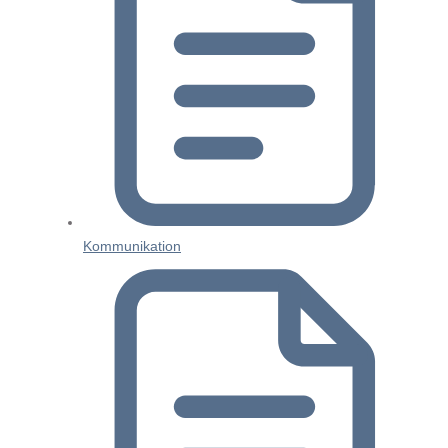
Kommunikation