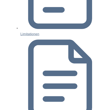
Limitationen