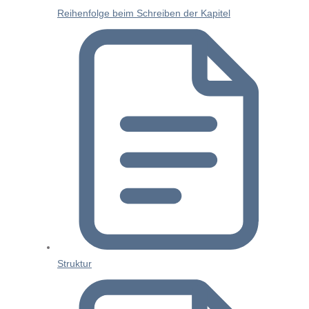
Reihenfolge beim Schreiben der Kapitel
Struktur