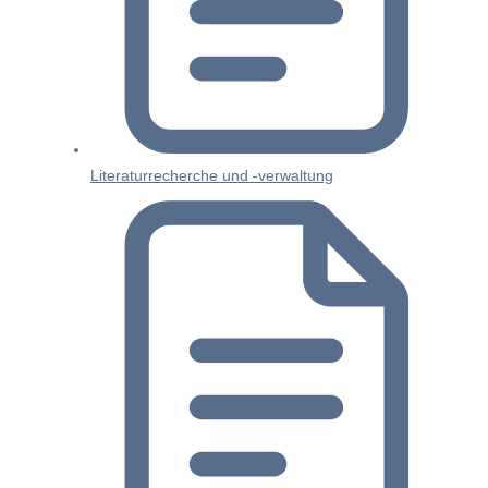
Literaturrecherche und -verwaltung