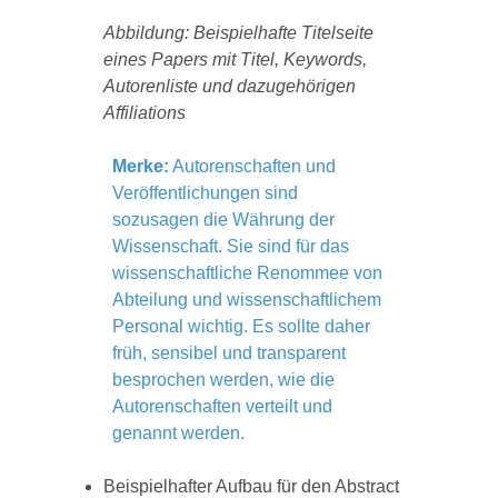
Abbildung: Beispielhafte Titelseite
eines Papers mit Titel, Keywords,
Autorenliste und dazugehörigen
Affiliations
Merke:
Autorenschaften und
Veröffentlichungen sind
sozusagen die Währung der
Wissenschaft. Sie sind für das
wissenschaftliche Renommee von
Abteilung und wissenschaftlichem
Personal wichtig. Es sollte daher
früh, sensibel und transparent
besprochen werden, wie die
Autorenschaften verteilt und
genannt werden.
Beispielhafter Aufbau für den Abstract