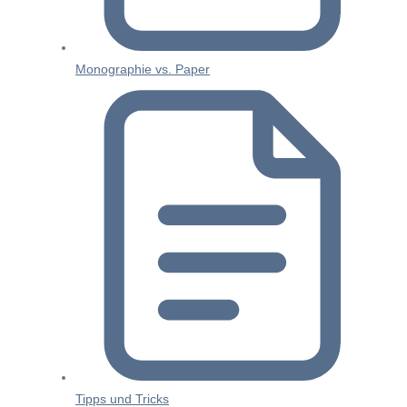
Monographie vs. Paper
Tipps und Tricks