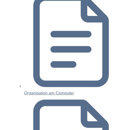
Organisation am Computer