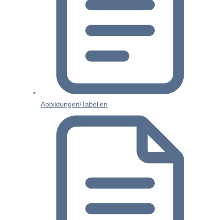
Abbildungen/Tabellen