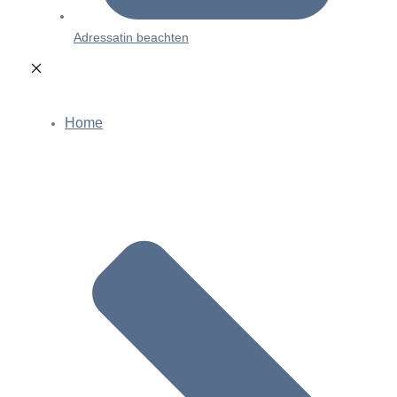
Adressatin beachten
Home