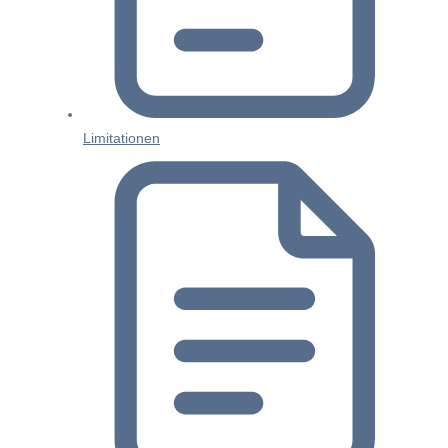
Limitationen