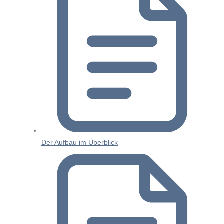
Der Aufbau im Überblick