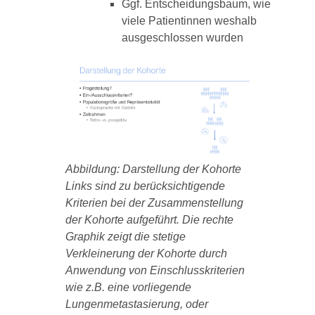
Ggf. Entscheidungsbaum, wie
viele Patientinnen weshalb
ausgeschlossen wurden
Abbildung: Darstellung der Kohorte
Links sind zu berücksichtigende
Kriterien bei der Zusammenstellung
der Kohorte aufgeführt. Die rechte
Graphik zeigt die stetige
Verkleinerung der Kohorte durch
Anwendung von Einschlusskriterien
wie z.B. eine vorliegende
Lungenmetastasierung, oder