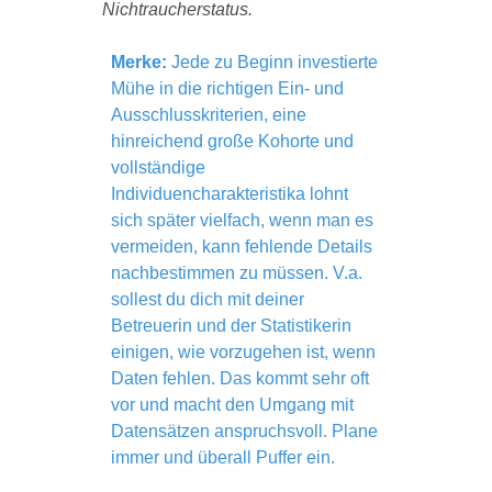
Nichtraucherstatus.
Merke:
Jede zu Beginn investierte
Mühe in die richtigen Ein- und
Ausschlusskriterien, eine
hinreichend große Kohorte und
vollständige
Individuencharakteristika lohnt
sich später vielfach, wenn man es
vermeiden, kann fehlende Details
nachbestimmen zu müssen. V.a.
sollest du dich mit deiner
Betreuerin und der Statistikerin
einigen, wie vorzugehen ist, wenn
Daten fehlen. Das kommt sehr oft
vor und macht den Umgang mit
Datensätzen anspruchsvoll. Plane
immer und überall Puffer ein.