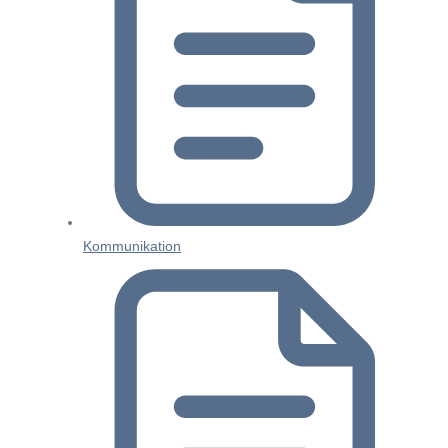
Kommunikation