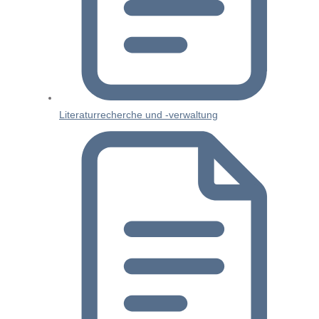
Literaturrecherche und -verwaltung