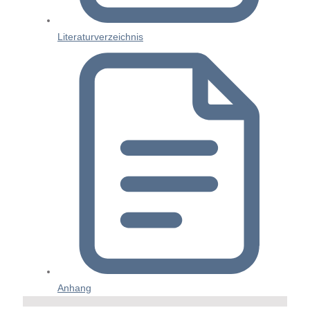
Literaturverzeichnis
Anhang