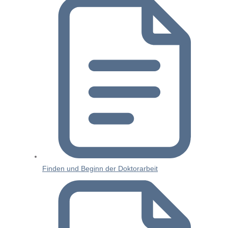
Finden und Beginn der Doktorarbeit