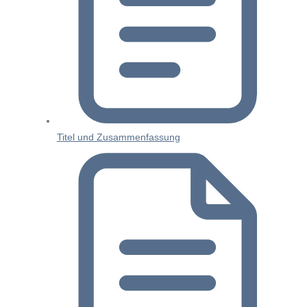
Titel und Zusammenfassung