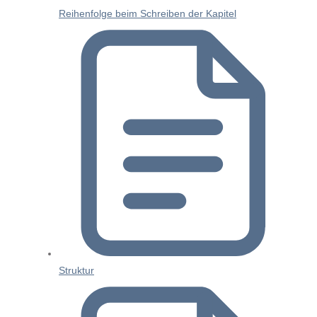
Reihenfolge beim Schreiben der Kapitel
Struktur