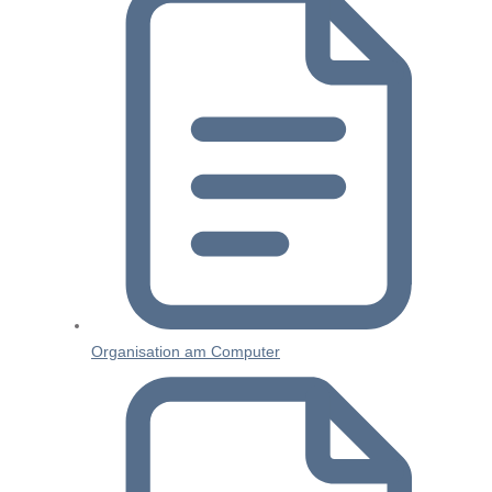
Organisation am Computer