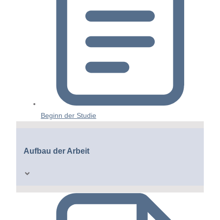
Beginn der Studie
Aufbau der Arbeit