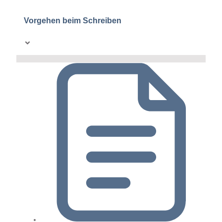
Vorgehen beim Schreiben