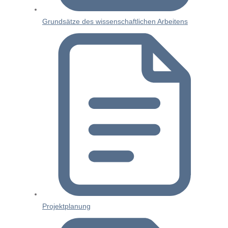
Grundsätze des wissenschaftlichen Arbeitens
Projektplanung