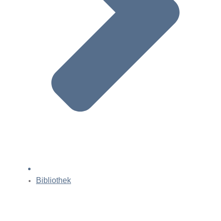
Bibliothek