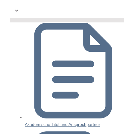
Akademische Titel und Ansprechpartner