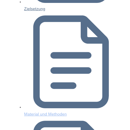
Zielsetzung
Material und Methoden