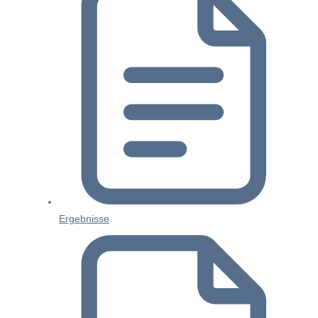
Ergebnisse