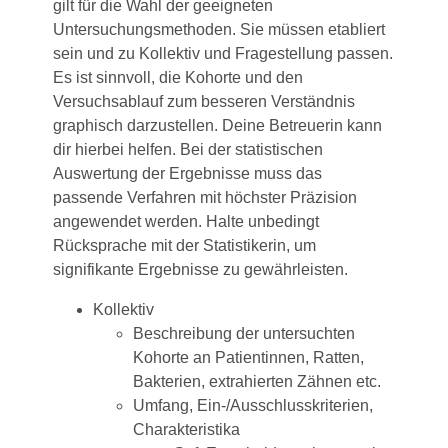
gilt für die Wahl der geeigneten
Untersuchungsmethoden. Sie müssen etabliert
sein und zu Kollektiv und Fragestellung passen.
Es ist sinnvoll, die Kohorte und den
Versuchsablauf zum besseren Verständnis
graphisch darzustellen. Deine Betreuerin kann
dir hierbei helfen. Bei der statistischen
Auswertung der Ergebnisse muss das
passende Verfahren mit höchster Präzision
angewendet werden. Halte unbedingt
Rücksprache mit der Statistikerin, um
signifikante Ergebnisse zu gewährleisten.
Kollektiv
Beschreibung der untersuchten
Kohorte an Patientinnen, Ratten,
Bakterien, extrahierten Zähnen etc.
Umfang, Ein-/Ausschlusskriterien,
Charakteristika