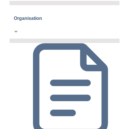
Organisation