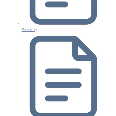
Einleitung