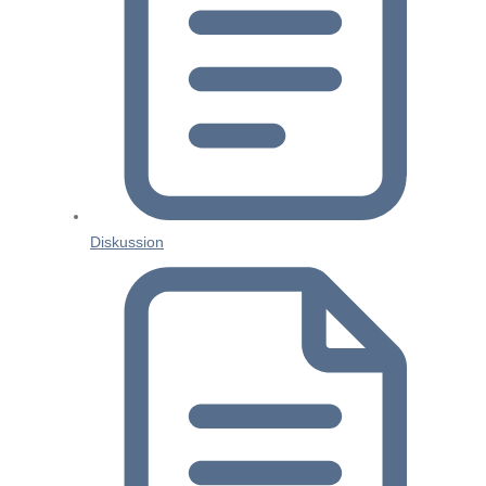
Diskussion