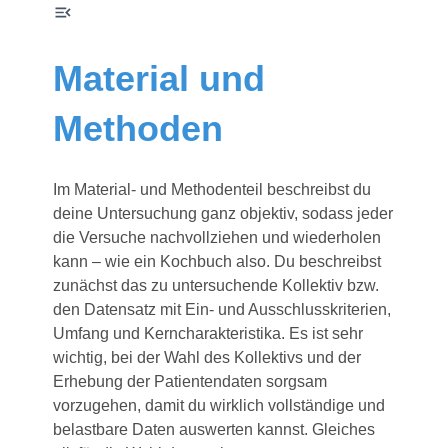
Material und
Methoden
Im Material- und Methodenteil beschreibst du
deine Untersuchung ganz objektiv, sodass jeder
die Versuche nachvollziehen und wiederholen
kann – wie ein Kochbuch also. Du beschreibst
zunächst das zu untersuchende Kollektiv bzw.
den Datensatz mit Ein- und Ausschlusskriterien,
Umfang und Kerncharakteristika. Es ist sehr
wichtig, bei der Wahl des Kollektivs und der
Erhebung der Patientendaten sorgsam
vorzugehen, damit du wirklich vollständige und
belastbare Daten auswerten kannst. Gleiches