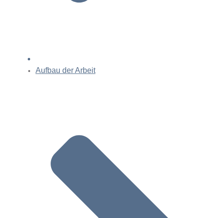
Aufbau der Arbeit