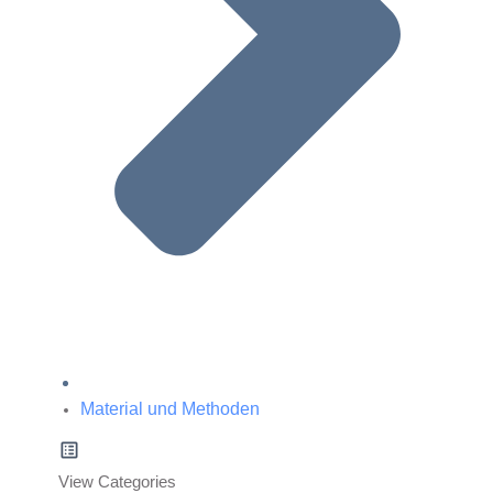
Material und Methoden
View Categories