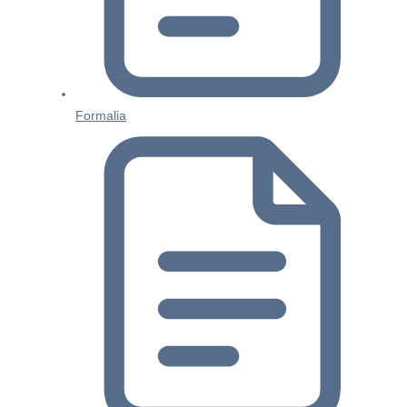
Formalia