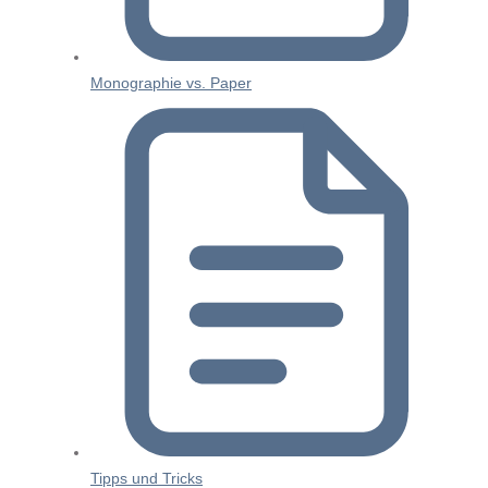
Monographie vs. Paper
Tipps und Tricks