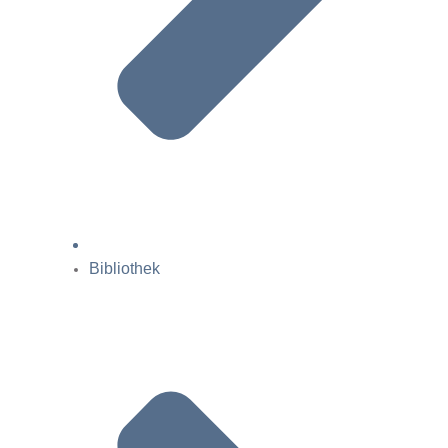
Bibliothek