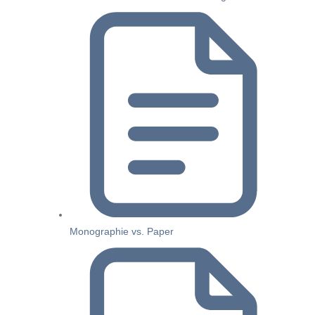
Monographie vs. Paper