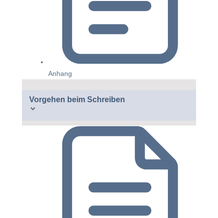
Anhang
Vorgehen beim Schreiben