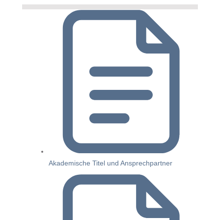
Akademische Titel und Ansprechpartner