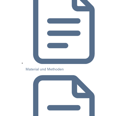
Material und Methoden