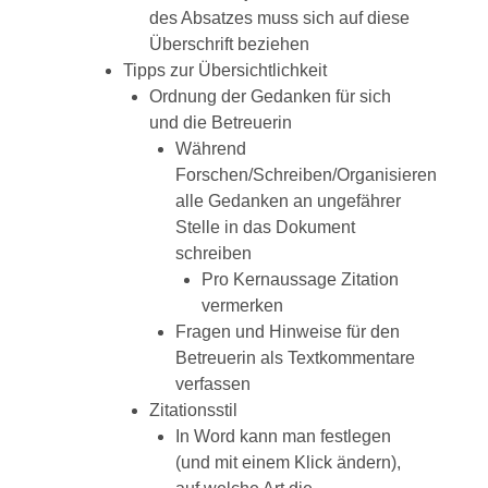
des Absatzes muss sich auf diese
Überschrift beziehen
Tipps zur Übersichtlichkeit
Ordnung der Gedanken für sich
und die Betreuerin
Während
Forschen/Schreiben/Organisieren
alle Gedanken an ungefährer
Stelle in das Dokument
schreiben
Pro Kernaussage Zitation
vermerken
Fragen und Hinweise für den
Betreuerin als Textkommentare
verfassen
Zitationsstil
In Word kann man festlegen
(und mit einem Klick ändern),