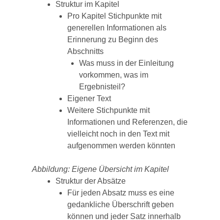
Struktur im Kapitel
Pro Kapitel Stichpunkte mit
generellen Informationen als
Erinnerung zu Beginn des
Abschnitts
Was muss in der Einleitung
vorkommen, was im
Ergebnisteil?
Eigener Text
Weitere Stichpunkte mit
Informationen und Referenzen, die
vielleicht noch in den Text mit
aufgenommen werden könnten
Abbildung: Eigene Übersicht im Kapitel
Struktur der Absätze
Für jeden Absatz muss es eine
gedankliche Überschrift geben
können und jeder Satz innerhalb