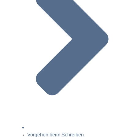
Vorgehen beim Schreiben