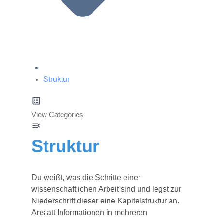
Struktur
View Categories
Struktur
Du weißt, was die Schritte einer
wissenschaftlichen Arbeit sind und legst zur
Niederschrift dieser eine Kapitelstruktur an.
Anstatt Informationen in mehreren