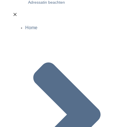
Adressatin beachten
Home