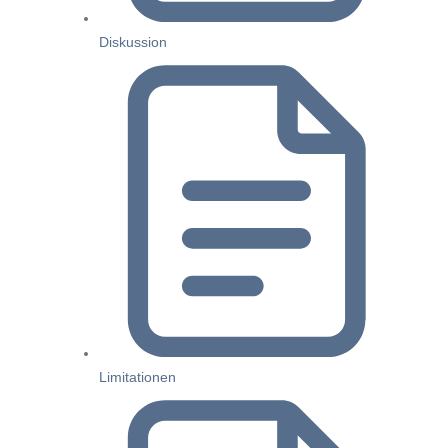
Diskussion
Limitationen