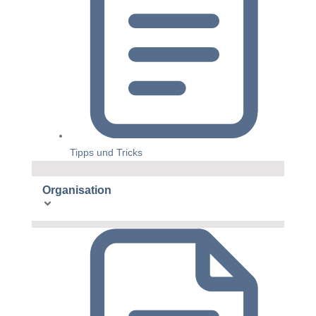
Tipps und Tricks
Organisation