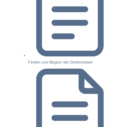
Finden und Beginn der Doktorarbeit