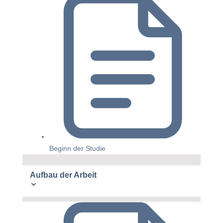
Beginn der Studie
Aufbau der Arbeit