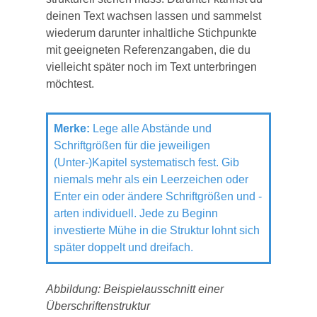
deinen Text wachsen lassen und sammelst
wiederum darunter inhaltliche Stichpunkte
mit geeigneten Referenzangaben, die du
vielleicht später noch im Text unterbringen
möchtest.
Merke:
Lege alle Abstände und
Schriftgrößen für die jeweiligen
(Unter-)Kapitel systematisch fest. Gib
niemals mehr als ein Leerzeichen oder
Enter ein oder ändere Schriftgrößen und -
arten individuell. Jede zu Beginn
investierte Mühe in die Struktur lohnt sich
später doppelt und dreifach.
Abbildung: Beispielausschnitt einer
Überschriftenstruktur