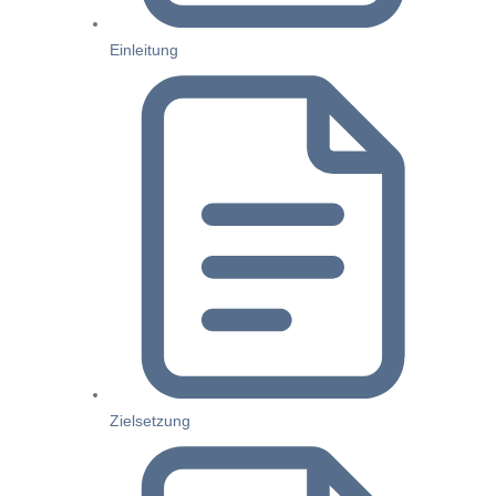
Einleitung
Zielsetzung