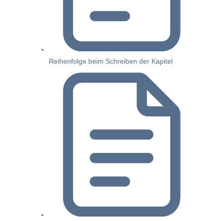
Reihenfolge beim Schreiben der Kapitel