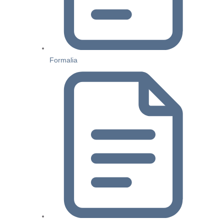
Formalia