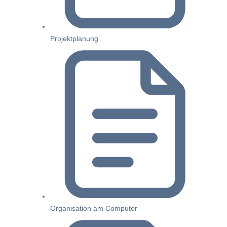
Projektplanung
Organisation am Computer