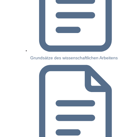
Grundsätze des wissenschaftlichen Arbeitens