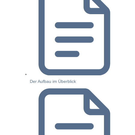
Der Aufbau im Überblick