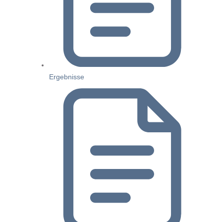
Ergebnisse