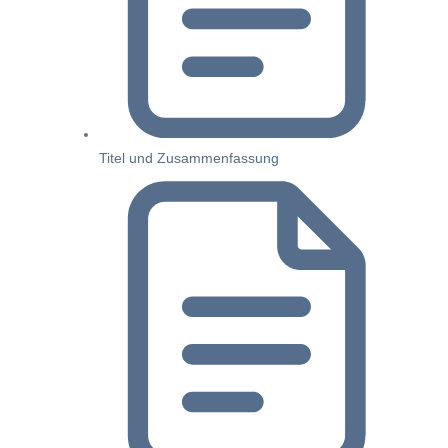
Titel und Zusammenfassung