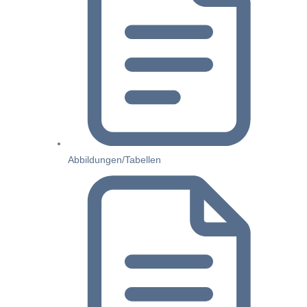
Abbildungen/Tabellen