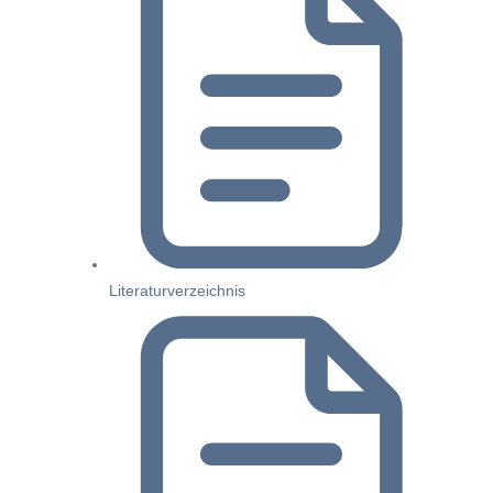
Literaturverzeichnis