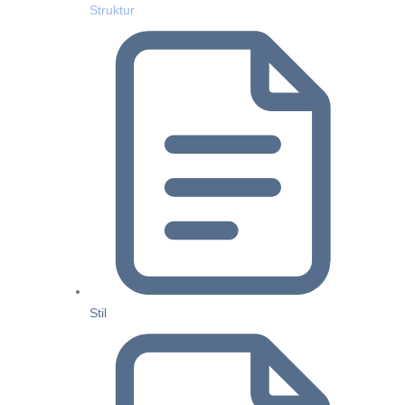
Struktur
Stil