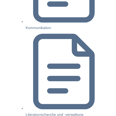
Kommunikation
Literaturrecherche und -verwaltung